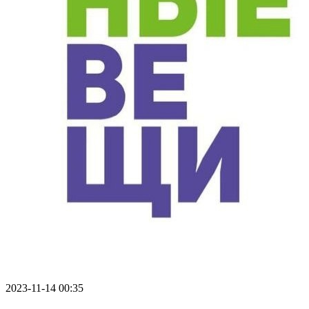
2023-11-14 00:35