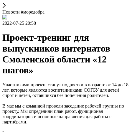
Новости #моредобра
2022-07-25 20:58
Проект-тренинг для
выпускников интернатов
Смоленской области «12
шагов»
Участниками проекта станут подростки в возрасте от 14 до 18
лет, которые являются воспитанниками СОГБУ для детей
сирот и детей, оставшихся без попечения родителей.
В мае мы с командой провели заседание рабочей группы по
проекту. Мы определили план работ, функционал
координаторов и основные направления для работы с
партнёрами.