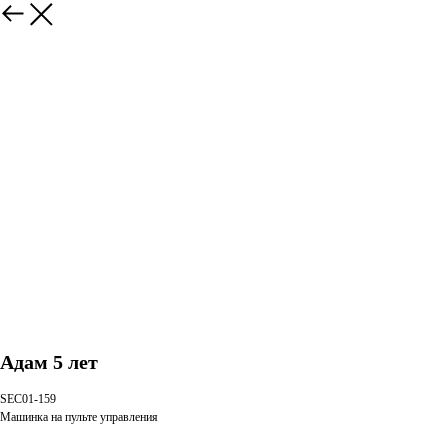
Адам 5 лет
SEC01-159
Машинка на пульте управления