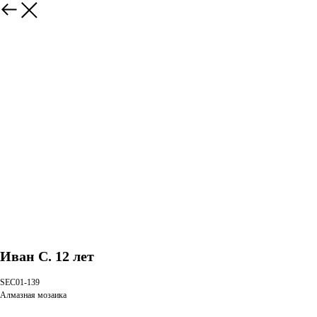
Иван С. 12 лет
SEC01-139
Алмазная мозаика