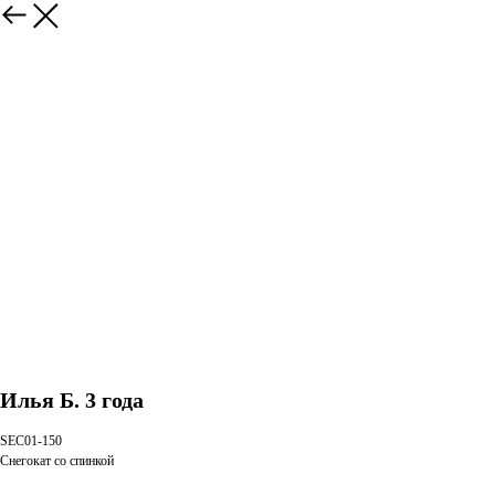
Илья Б. 3 года
SEC01-150
Снегокат со спинкой