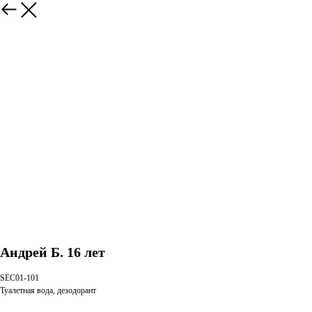
Андрей Б. 16 лет
SEC01-101
Туалетная вода, дезодорант