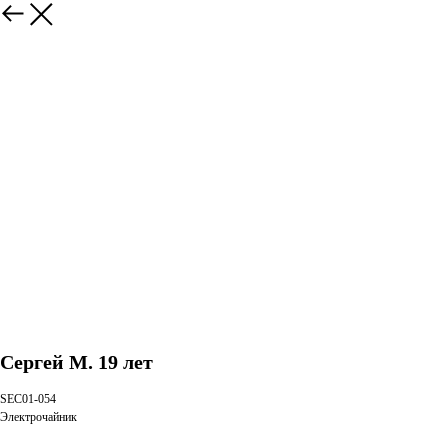
Сергей М. 19 лет
SEC01-054
Электрочайник