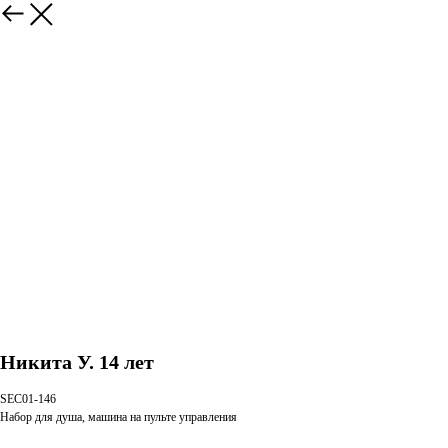
Никита У. 14 лет
SEC01-146
Набор для душа, машина на пульте управления