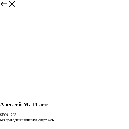
Алексей М. 14 лет
SEC01-233
Без проводные наушники, смарт часы