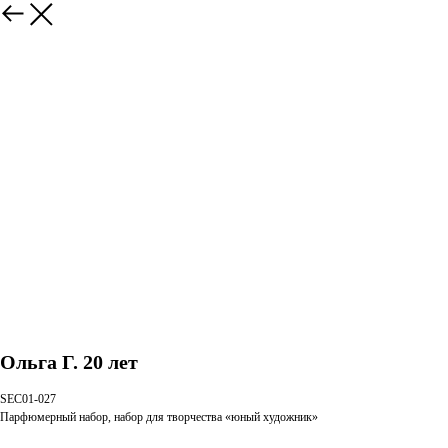
Ольга Г. 20 лет
SEC01-027
Парфюмерный набор, набор для творчества «юный художник»