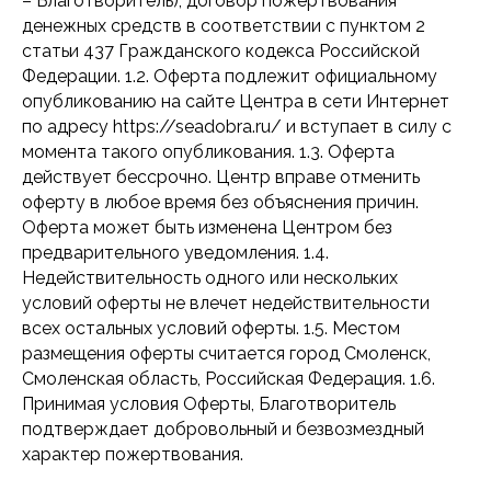
– Благотворитель), договор пожертвования
денежных средств в соответствии с пунктом 2
статьи 437 Гражданского кодекса Российской
Федерации. 1.2. Оферта подлежит официальному
опубликованию на сайте Центра в сети Интернет
по адресу https://seadobra.ru/ и вступает в силу с
момента такого опубликования. 1.3. Оферта
действует бессрочно. Центр вправе отменить
оферту в любое время без объяснения причин.
Оферта может быть изменена Центром без
предварительного уведомления. 1.4.
Недействительность одного или нескольких
условий оферты не влечет недействительности
всех остальных условий оферты. 1.5. Местом
размещения оферты считается город Смоленск,
Смоленская область, Российская Федерация. 1.6.
Принимая условия Оферты, Благотворитель
подтверждает добровольный и безвозмездный
характер пожертвования.