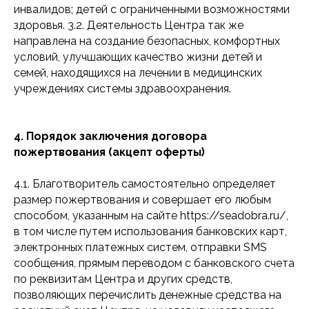
инвалидов; детей с ограниченными возможностями
здоровья. 3.2. Деятельность Центра так же
направлена на создание безопасных, комфортных
условий, улучшающих качество жизни детей и
семей, находящихся на лечении в медицинских
учреждениях системы здравоохранения.
4. Порядок заключения договора
пожертвования (акцепт оферты)
4.1. Благотворитель самостоятельно определяет
размер пожертвования и совершает его любым
способом, указанным на сайтe https://seadobra.ru/,
в том числе путем использования банковских карт,
электронных платежных систем, отправки SMS
сообщения, прямым переводом с банковского счета
по реквизитам Центра и других средств,
позволяющих перечислить денежные средства на