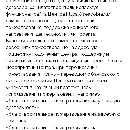
расчетный счет Центра, на условиях настоящего
договора. 4.2. Благотворитель, используя
функционал сайта Центра https://seadobra.ru/,
самостоятельно определяет назначение
пожертвования: поддержка конкретного
направления деятельности или проекта.
Благотворитель также имеет возможность
совершить пожертвование на адресную
поддержку подопечных Центра, поддержку и
развитие иных социальных инициатив, проектов или
мероприятий Центра. При перечислении
пожертвования прямым переводом с банковского
счета по реквизитам Центра благотворитель
указывает в назначении платежа цель
использования пожертвования, например:
«благотворительное пожертвование на уставную
деятельность»;
«благотворительное пожертвование на адресную
помощь»;
«благотворительное пожертвование на