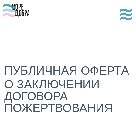
ПУБЛИЧНАЯ ОФЕРТА
О ЗАКЛЮЧЕНИИ
ДОГОВОРА
ПОЖЕРТВОВАНИЯ