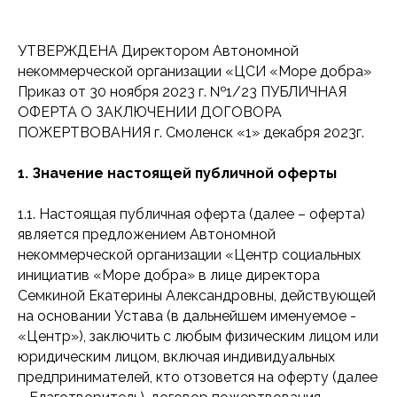
УТВЕРЖДЕНА Директором Автономной
некоммерческой организации «ЦСИ «Море добра»
Приказ от 30 ноября 2023 г. №1/23 ПУБЛИЧНАЯ
ОФЕРТА О ЗАКЛЮЧЕНИИ ДОГОВОРА
ПОЖЕРТВОВАНИЯ г. Смоленск «1» декабря 2023г.
1. Значение настоящей публичной оферты
1.1. Настоящая публичная оферта (далее – оферта)
является предложением Автономной
некоммерческой организации «Центр социальных
инициатив «Море добра» в лице директора
Семкиной Екатерины Александровны, действующей
на основании Устава (в дальнейшем именуемое -
«Центр»), заключить с любым физическим лицом или
юридическим лицом, включая индивидуальных
предпринимателей, кто отзовется на оферту (далее