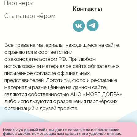
Используя данный сайт, вы даете согласие на использование
файлов cookie, помогающих нам сделать его удобнее для вас.