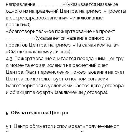
направление ___________» (указывается название
одного из направлений Центра, например, «проекты
в сфере здравоохранения», «инклюзивные
проекты»);
«благотворительное пожертвование на проект
___________» (указывается название одного из
проектов Центра, например, «Та самая комната»,
«Смоленская жемчужинка»).
4.3. Пожертвование считается переданным Центру
с момента его зачисления на расчетный счет
Центра. Факт перечисления пожертвования на счет
Центра свидетельствует о полном согласии
Благотворителя с условиями настоящего договора
и об акцепте оферты (заключении договора).
5. Обязательства Центра
5.1. Центр обязуется использовать полученные от