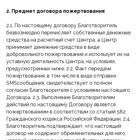
2. Предмет договора пожертвования
2.1. По настоящему договору Благотворитель
безвозмездно перечисляет собственные денежные
средства на расчетный счет Центра, а Центр
принимает денежные средства в виде
добровольного пожертвования и использует их на
уставную деятельность Центра, на условиях,
предусмотренных ниже. 2.2. Факт передачи
пожертвования, в том числе в виде отправки
SMSсообщения, свидетельствует о полном
согласии Благотворителя с условиями настоящего
Договора. 2.3. Выполнение Благотворителем
действий по настоящему Договору является
пожертвованием в соответствии со статьей 582
Гражданского кодекса Российской Федерации. 2.4.
Благотворитель подтверждает, что настоящий
договор не содержит обременительных для него